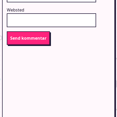
Websted