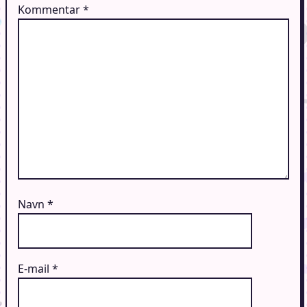
Kommentar
*
Navn
*
E-mail
*