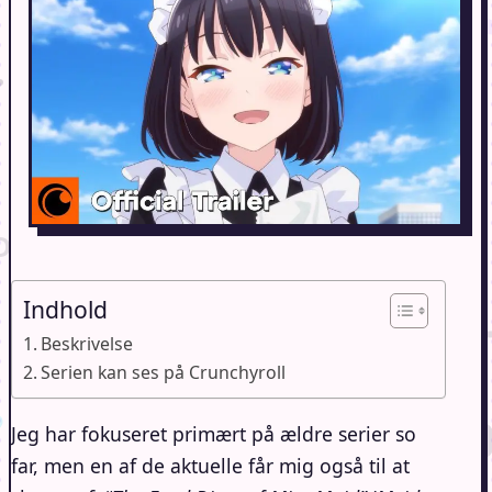
Indhold
Beskrivelse
Serien kan ses på Crunchyroll
Jeg har fokuseret primært på ældre serier so
far, men en af de aktuelle får mig også til at