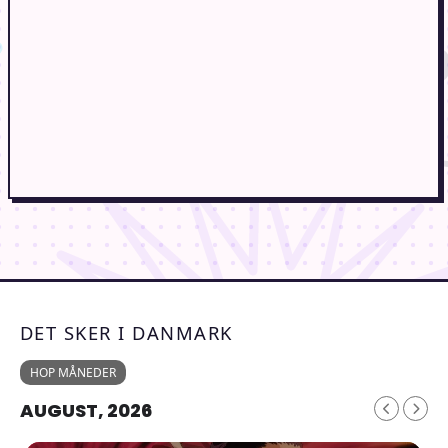
DET SKER I DANMARK
HOP MÅNEDER
AUGUST, 2026