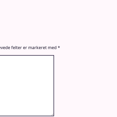
vede felter er markeret med
*