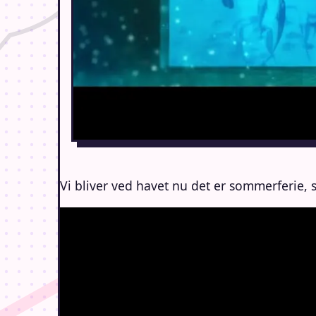
Vi bliver ved havet nu det er sommerferie, 