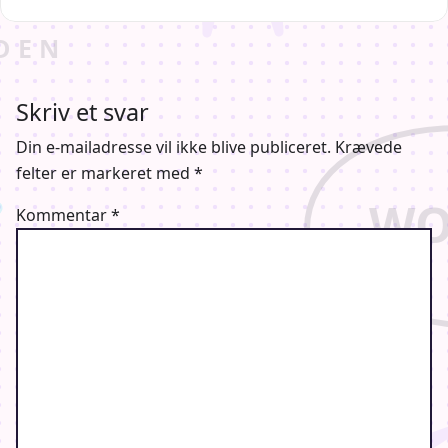
Skriv et svar
Din e-mailadresse vil ikke blive publiceret.
Krævede
felter er markeret med
*
Kommentar
*