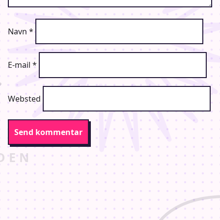
Navn
*
E-mail
*
Websted