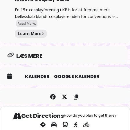
En 15+ cosplayforening i KBH for at fremme mere
fællesskab blandt cosplayere uden for conventions ✨...
Read More.
Learn More
LÆS MERE
KALENDER
GOOGLE KALENDER
Get Directions
How do you plan to get there?