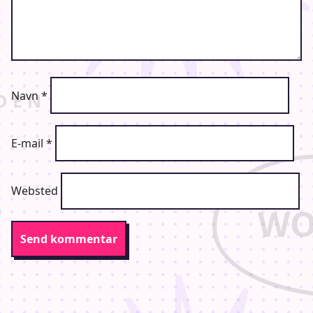
Navn
*
E-mail
*
Websted