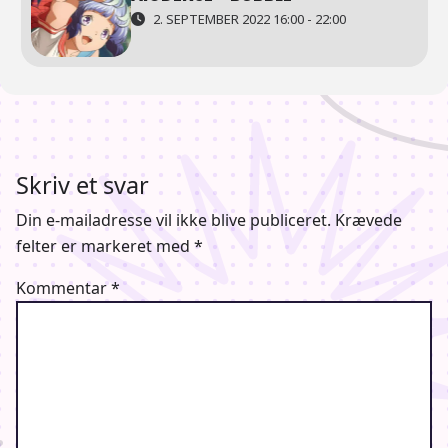
2. SEPTEMBER 2022 16:00 - 22:00
Skriv et svar
Din e-mailadresse vil ikke blive publiceret.
Krævede
felter er markeret med
*
Kommentar
*