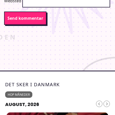
Websted
DET SKER I DANMARK
HOP MÅNEDER
AUGUST, 2026