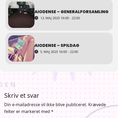
AIODENSE – GENERALFORSAMLING
12. MAJ 2023 16:00 - 22:00
AIODENSE – SPILDAG
5. MAJ 2023 16:00 - 22:00
Skriv et svar
Din e-mailadresse vil ikke blive publiceret.
Krævede
felter er markeret med
*