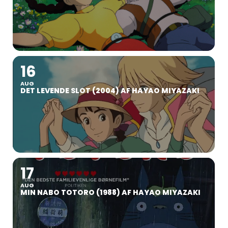
16
AUG
DET LEVENDE SLOT (2004) AF HAYAO MIYAZAKI
17
AUG
MIN NABO TOTORO (1988) AF HAYAO MIYAZAKI