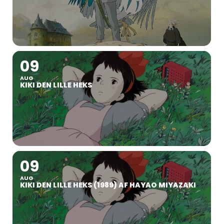
09
AUG
KIKI DEN LILLE HEKS
09
AUG
KIKI DEN LILLE HEKS (1989) AF HAYAO MIYAZAKI