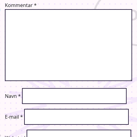
Kommentar
*
Navn
*
E-mail
*