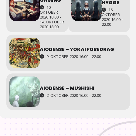
GAMING
HYGGE
10.
16.
OKTOBER
OKTOBER
2020 10:00 -
2020 16:00 -
14. OKTOBER
22:00
2020 18:00
AIODENSE – YOKAI FOREDRAG
9. OKTOBER 2020 16:00 - 22:00
AIODENSE – MUSHISHI
2. OKTOBER 2020 16:00 - 22:00