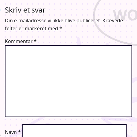
Skriv et svar
Din e-mailadresse vil ikke blive publiceret.
Krævede
felter er markeret med
*
Kommentar
*
Navn
*