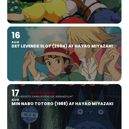
16
AUG
DET LEVENDE SLOT (2004) AF HAYAO MIYAZAKI
17
AUG
MIN NABO TOTORO (1988) AF HAYAO MIYAZAKI