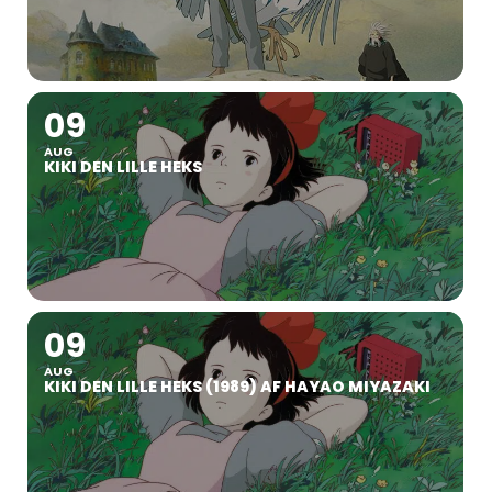
09
AUG
KIKI DEN LILLE HEKS
09
AUG
KIKI DEN LILLE HEKS (1989) AF HAYAO MIYAZAKI