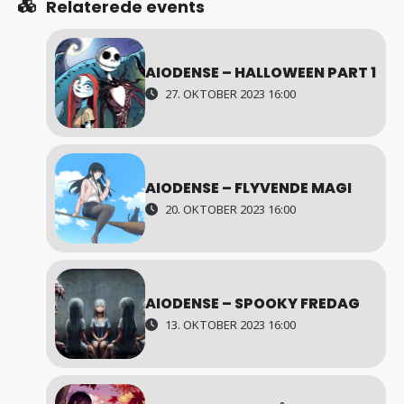
Relaterede events
AIODENSE – HALLOWEEN PART 1
27. OKTOBER 2023 16:00
AIODENSE – FLYVENDE MAGI
20. OKTOBER 2023 16:00
AIODENSE – SPOOKY FREDAG
13. OKTOBER 2023 16:00