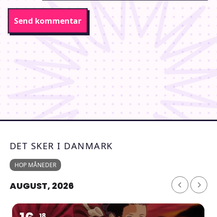
DET SKER I DANMARK
HOP MÅNEDER
AUGUST, 2026
18