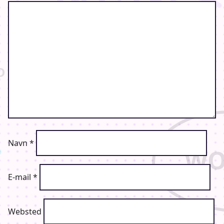
Navn
*
E-mail
*
Websted