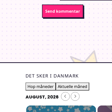
DET SKER I DANMARK
Hop måneder
Aktuelle måned
AUGUST, 2026