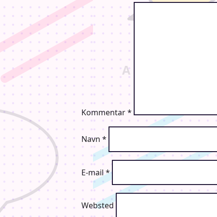
Kommentar
*
Navn
*
E-mail
*
Websted