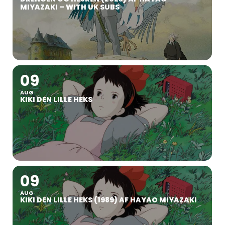
MIYAZAKI – WITH UK SUBS
09
AUG
KIKI DEN LILLE HEKS
09
AUG
KIKI DEN LILLE HEKS (1989) AF HAYAO MIYAZAKI