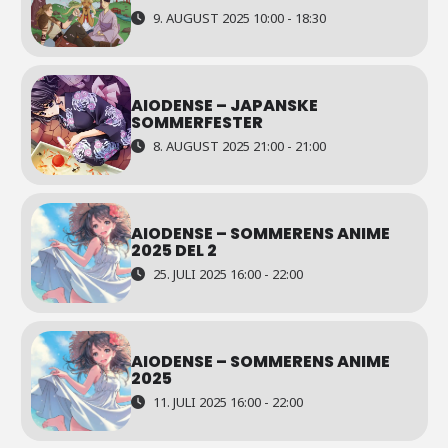
9. AUGUST 2025 10:00 - 18:30
AIODENSE – JAPANSKE
SOMMERFESTER
8. AUGUST 2025 21:00 - 21:00
AIODENSE – SOMMERENS ANIME
2025 DEL 2
25. JULI 2025 16:00 - 22:00
AIODENSE – SOMMERENS ANIME
2025
11. JULI 2025 16:00 - 22:00