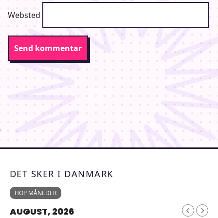
Websted
DET SKER I DANMARK
HOP MÅNEDER
AUGUST, 2026