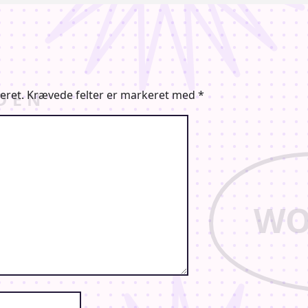
eret.
Krævede felter er markeret med
*