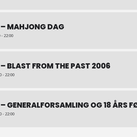
 – MAHJONG DAG
 - 22:00
– BLAST FROM THE PAST 2006
 - 22:00
 – GENERALFORSAMLING OG 18 ÅRS 
 - 22:00