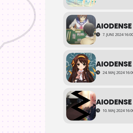
AIODENSE
7. JUNI 2024 16:00
AIODENSE 
24. MAJ 2024 16:00
AIODENSE
10. MAJ 2024 16:00