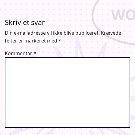
Skriv et svar
Din e-mailadresse vil ikke blive publiceret.
Krævede
felter er markeret med
*
Kommentar
*