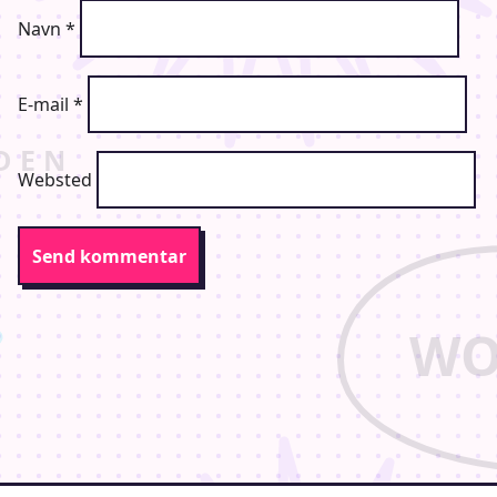
Navn
*
E-mail
*
Websted