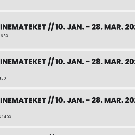
INEMATEKET // 10. JAN. - 28. MAR. 202
6:30
CINEMATEKET // 10. JAN. - 28. MAR. 2
:30
INEMATEKET // 10. JAN. - 28. MAR. 20
 14:00