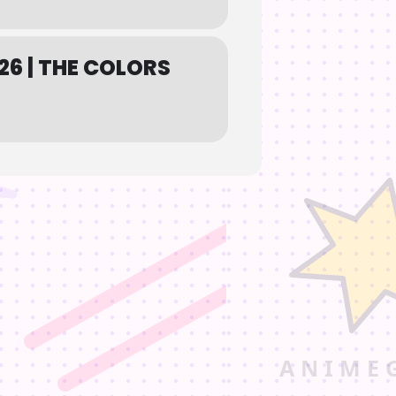
026 | THE COLORS