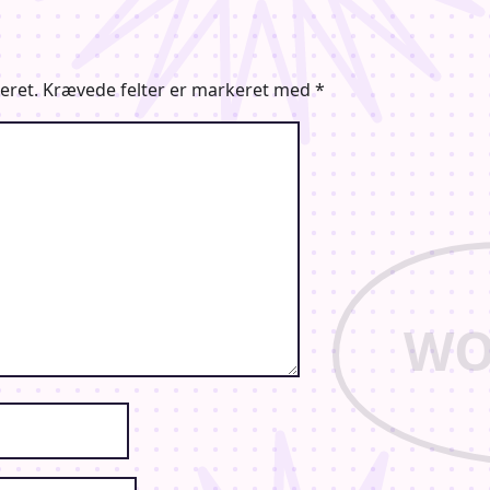
eret.
Krævede felter er markeret med
*