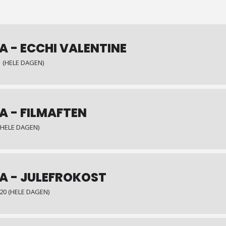
A - ECCHI VALENTINE
1 (HELE DAGEN)
A - FILMAFTEN
(HELE DAGEN)
TA - JULEFROKOST
20 (HELE DAGEN)