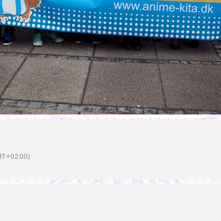
T+02:00)