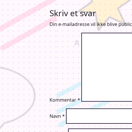
Skriv et svar
Din e-mailadresse vil ikke blive public
Kommentar
*
Navn
*