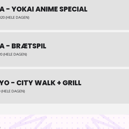
A - YOKAI ANIME SPECIAL
20 (HELE DAGEN)
A - BRÆTSPIL
0 (HELE DAGEN)
YO - CITY WALK + GRILL
 (HELE DAGEN)