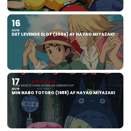
16
AUG
DET LEVENDE SLOT (2004) AF HAYAO MIYAZAKI
17
AUG
MIN NABO TOTORO (1988) AF HAYAO MIYAZAKI