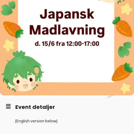
Event detaljer
[English version below]