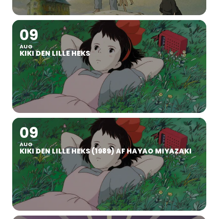
09
AUG
KIKI DEN LILLE HEKS
09
AUG
KIKI DEN LILLE HEKS (1989) AF HAYAO MIYAZAKI