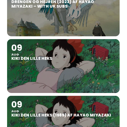
DRENGEN OG HEJREN (2023) AF HAYAO
MIYAZAKI – WITH UK SUBS
09
AUG
KIKI DEN LILLE HEKS
09
AUG
KIKI DEN LILLE HEKS (1989) AF HAYAO MIYAZAKI