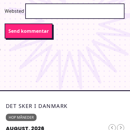
Websted
DET SKER I DANMARK
HOP MÅNEDER
AUGUST, 2026