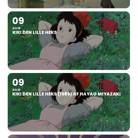
09
AUG
KIKI DEN LILLE HEKS
09
AUG
KIKI DEN LILLE HEKS (1989) AF HAYAO MIYAZAKI