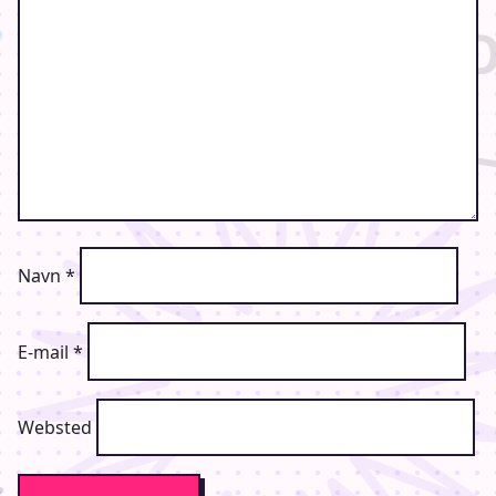
Navn
*
E-mail
*
Websted