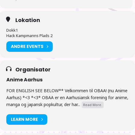
Lokation
Dokk1
Hack Kampmanns Plads 2
ANDRE EVENTS
Organisator
Anime Aarhus
FOR ENGLISH SEE BELOW** Velkommen til OBAA! (nu Anime
Aarhus) *<3 *<3* OBAA er en Aarhusiansk forening for anime,
manga og japansk popkultur, der har...
Read More.
LEARN MORE