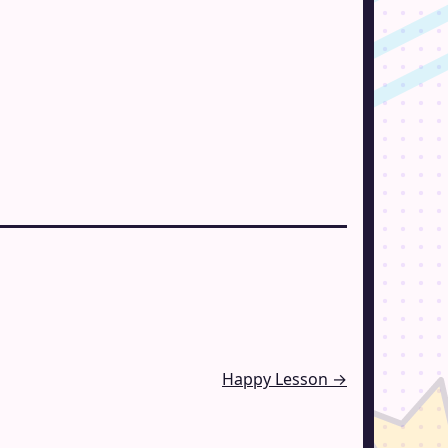
Happy Lesson →