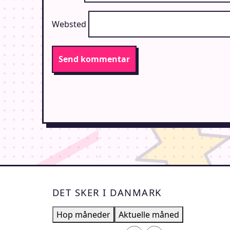
Websted
DET SKER I DANMARK
Hop måneder
Aktuelle måned