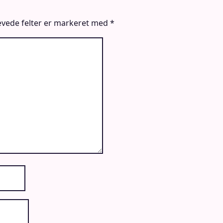
vede felter er markeret med
*