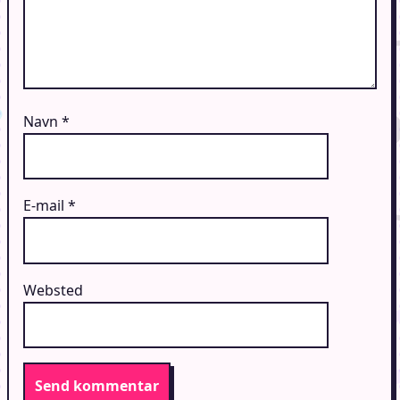
Navn
*
E-mail
*
Websted