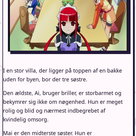
I en stor villa, der ligger på toppen af en bakke
uden for byen, bor der tre søstre.
Den ældste, Ai, bruger briller, er storbarmet og
bekymrer sig ikke om nøgenhed. Hun er meget
rolig og blid og nærmest indbegrebet af
kvindelig omsorg.
Mai er den midterste søster. Hun er