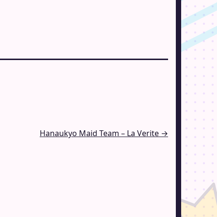
Hanaukyo Maid Team – La Verite →