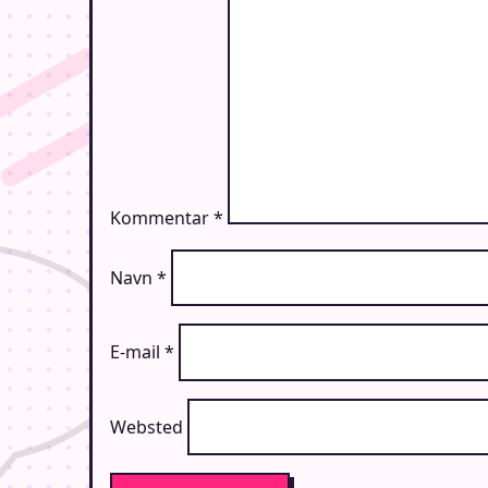
Kommentar
*
Navn
*
E-mail
*
Websted