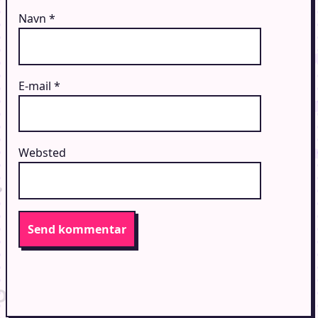
Navn
*
E-mail
*
Websted