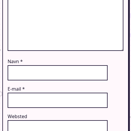
Navn
*
E-mail
*
Websted