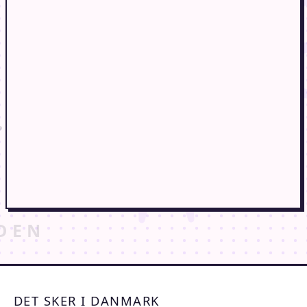
DET SKER I DANMARK