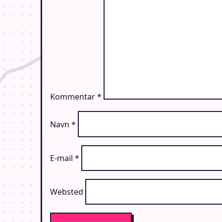
Kommentar
*
Navn
*
E-mail
*
Websted