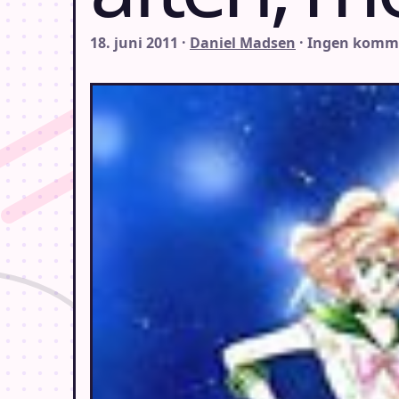
18. juni 2011 ·
Daniel Madsen
· Ingen komm