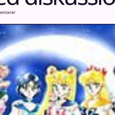
entarer