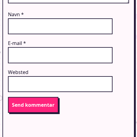
Navn
*
E-mail
*
Websted