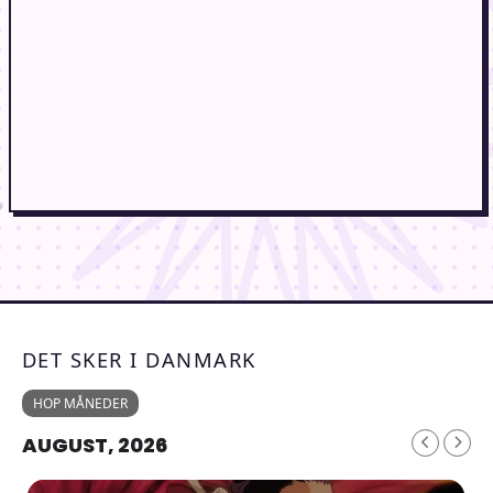
DET SKER I DANMARK
HOP MÅNEDER
AUGUST, 2026