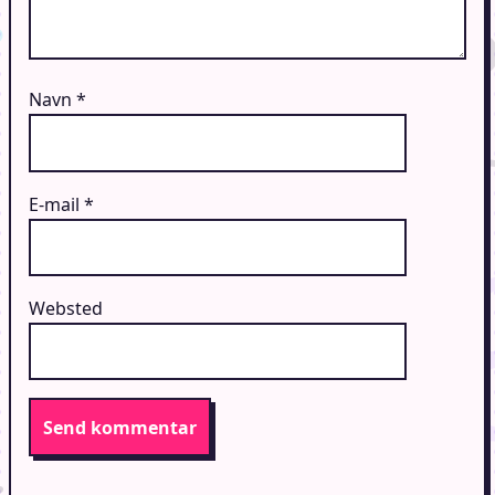
Navn
*
E-mail
*
Websted