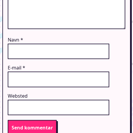
Navn
*
E-mail
*
Websted