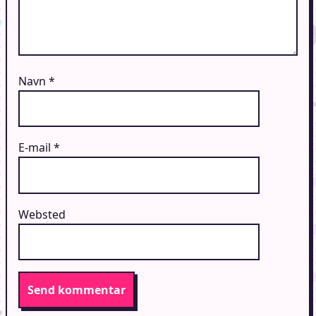
Navn
*
E-mail
*
Websted