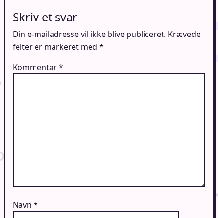
Skriv et svar
Din e-mailadresse vil ikke blive publiceret.
Krævede
felter er markeret med
*
Kommentar
*
Navn
*