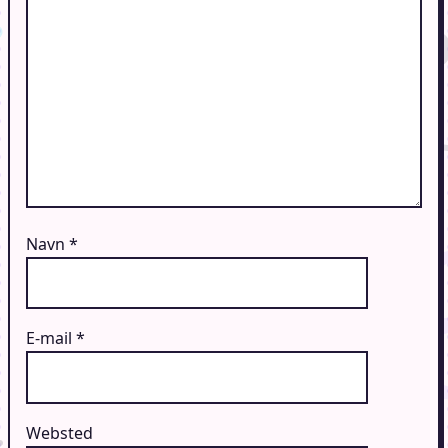
Navn
*
E-mail
*
Websted