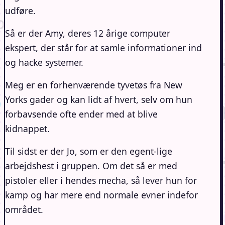
udføre.
Så er der Amy, deres 12 årige computer
ekspert, der står for at samle informationer ind
og hacke systemer.
Meg er en forhenværende tyvetøs fra New
Yorks gader og kan lidt af hvert, selv om hun
forbavsende ofte ender med at blive
kidnappet.
Til sidst er der Jo, som er den egent-lige
arbejdshest i gruppen. Om det så er med
pistoler eller i hendes mecha, så lever hun for
kamp og har mere end normale evner indefor
området.