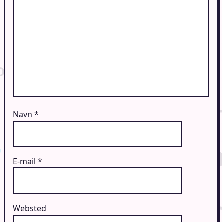
Navn
*
E-mail
*
Websted