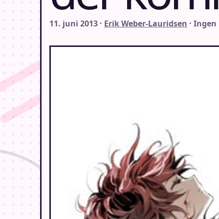
11. juni 2013 ·
Erik Weber-Lauridsen
· Ingen