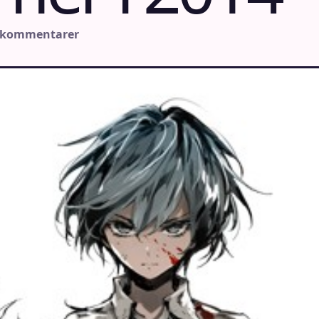
 kommentarer