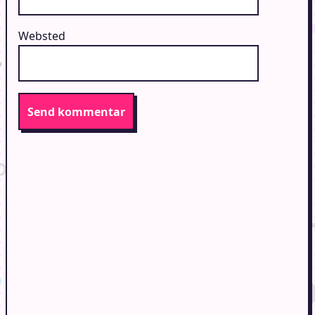
Websted