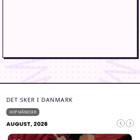
DET SKER I DANMARK
HOP MÅNEDER
AUGUST, 2026