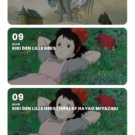
09
AUG
KIKI DEN LILLE HEKS
09
AUG
KIKI DEN LILLE HEKS (1989) AF HAYAO MIYAZAKI