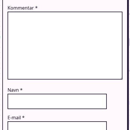
Kommentar
*
Navn
*
E-mail
*