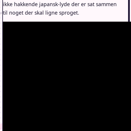
ikke hakkende japansk-lyde der er sat sammen
til noget der skal ligne sproget.