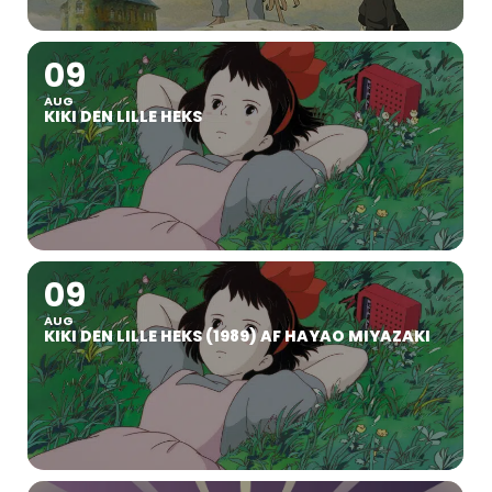
09
AUG
KIKI DEN LILLE HEKS
09
AUG
KIKI DEN LILLE HEKS (1989) AF HAYAO MIYAZAKI