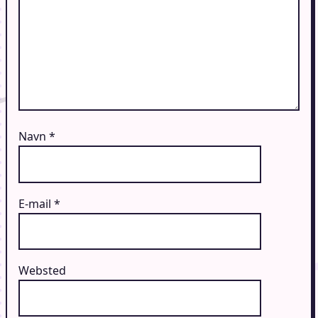
Navn
*
E-mail
*
Websted