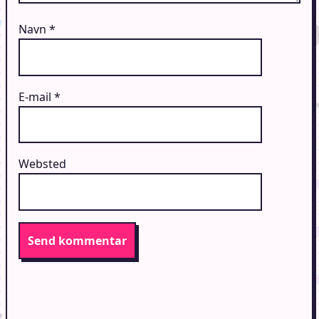
Navn
*
E-mail
*
Websted