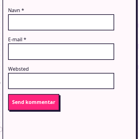
Navn
*
E-mail
*
Websted