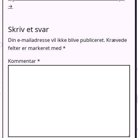
→
Skriv et svar
Din e-mailadresse vil ikke blive publiceret.
Krævede
felter er markeret med
*
Kommentar
*