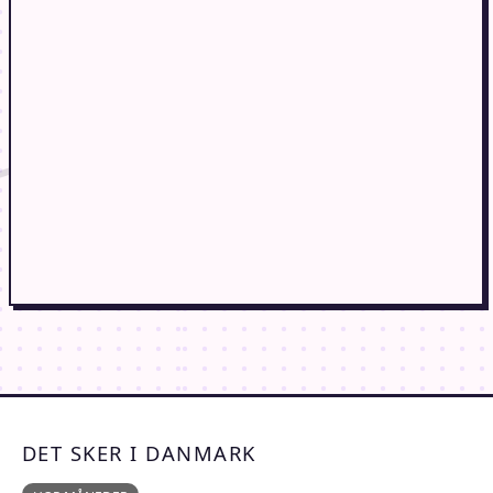
DET SKER I DANMARK