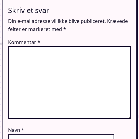
Skriv et svar
Din e-mailadresse vil ikke blive publiceret.
Krævede
felter er markeret med
*
Kommentar
*
Navn
*