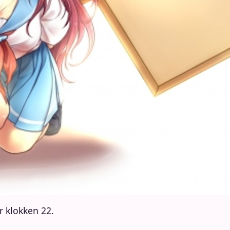
r klokken 22.