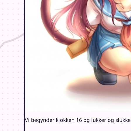
Vi begynder klokken 16 og lukker og slukke