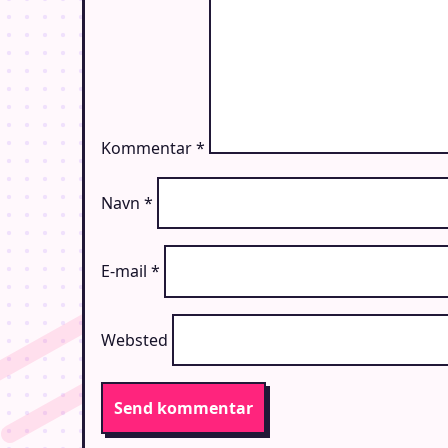
Kommentar
*
Navn
*
E-mail
*
Websted