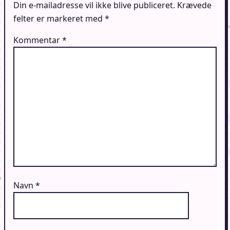
Din e-mailadresse vil ikke blive publiceret.
Krævede
felter er markeret med
*
Kommentar
*
Navn
*