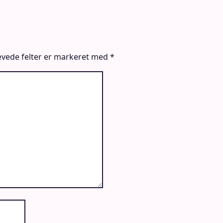
vede felter er markeret med
*