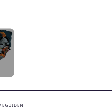
IMEGUIDEN