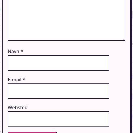
Navn
*
E-mail
*
Websted