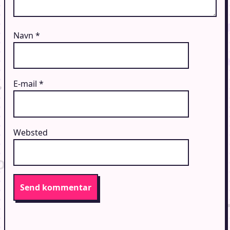
Navn
*
E-mail
*
Websted