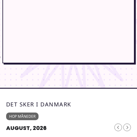
DET SKER I DANMARK
HOP MÅNEDER
AUGUST, 2026