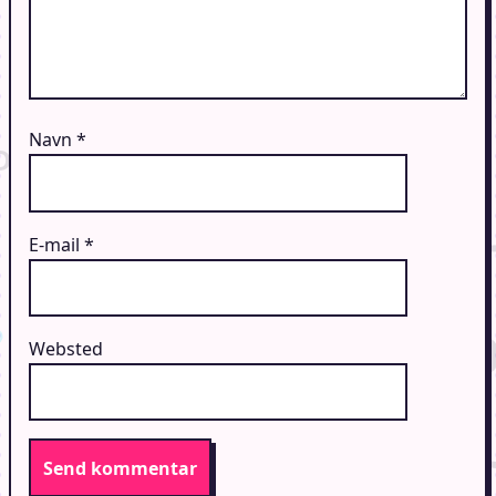
Navn
*
E-mail
*
Websted