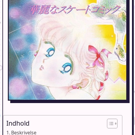
Indhold
Beskrivelse