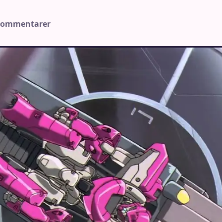
 kommentarer