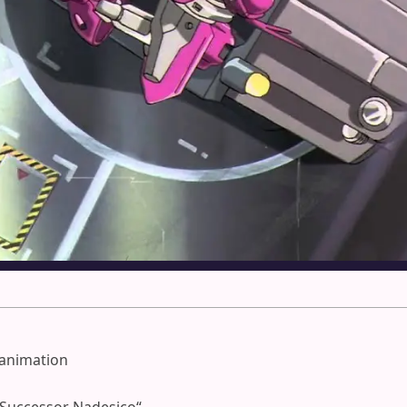
 animation