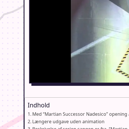
Indhold
Med “Martian Successor Nadesico” opening
Længere udgave uden animation