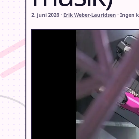
2. juni 2026 ·
Erik Weber-Lauridsen
· Ingen