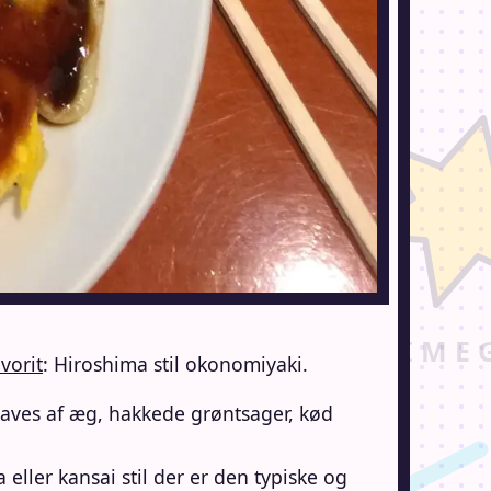
vorit
: Hiroshima stil okonomiyaki.
aves af æg, hakkede grøntsager, kød
 eller kansai stil der er den typiske og