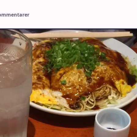
kommentarer