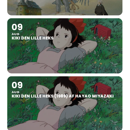
09
AUG
KIKI DEN LILLE HEKS
09
AUG
KIKI DEN LILLE HEKS (1989) AF HAYAO MIYAZAKI