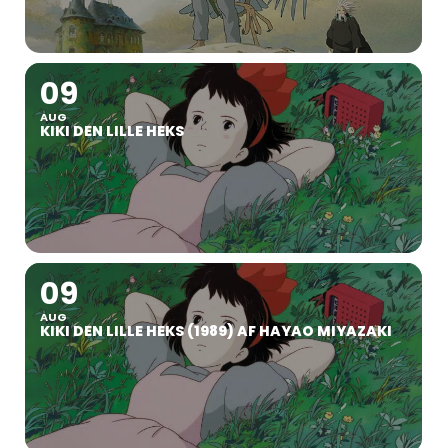
09
AUG
KIKI DEN LILLE HEKS
09
AUG
KIKI DEN LILLE HEKS (1989) AF HAYAO MIYAZAKI