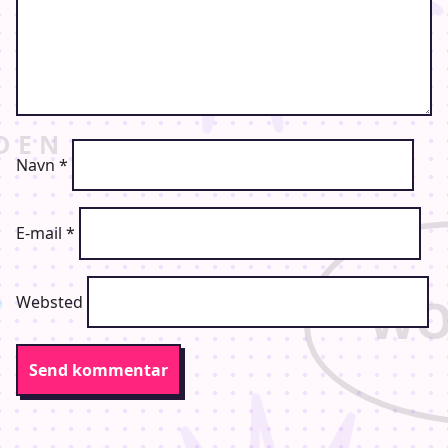
Navn
*
E-mail
*
Websted