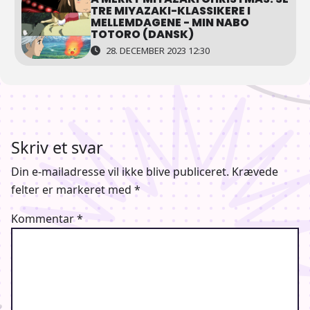
TRE MIYAZAKI-KLASSIKERE I
MELLEMDAGENE - MIN NABO
TOTORO (DANSK)
28. DECEMBER 2023 12:30
Skriv et svar
Din e-mailadresse vil ikke blive publiceret.
Krævede
felter er markeret med
*
Kommentar
*