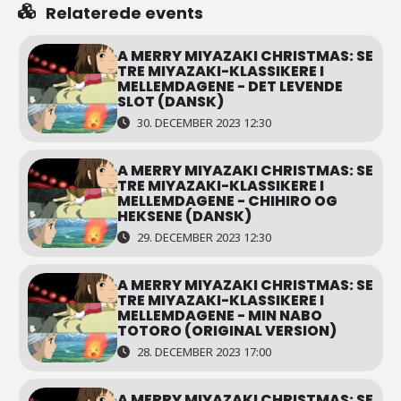
Relaterede events
A MERRY MIYAZAKI CHRISTMAS: SE
TRE MIYAZAKI-KLASSIKERE I
MELLEMDAGENE - DET LEVENDE
SLOT (DANSK)
30. DECEMBER 2023 12:30
A MERRY MIYAZAKI CHRISTMAS: SE
TRE MIYAZAKI-KLASSIKERE I
MELLEMDAGENE - CHIHIRO OG
HEKSENE (DANSK)
29. DECEMBER 2023 12:30
A MERRY MIYAZAKI CHRISTMAS: SE
TRE MIYAZAKI-KLASSIKERE I
MELLEMDAGENE - MIN NABO
TOTORO (ORIGINAL VERSION)
28. DECEMBER 2023 17:00
A MERRY MIYAZAKI CHRISTMAS: SE