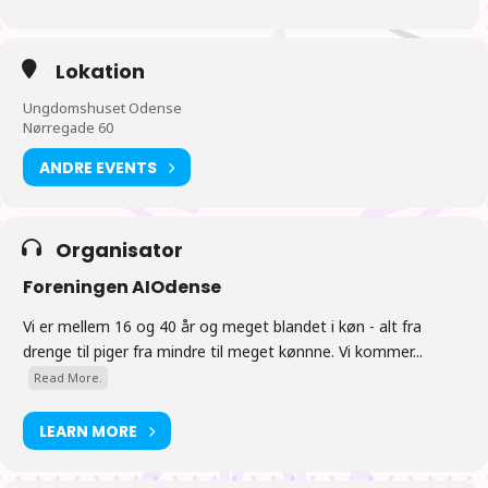
Lokation
Ungdomshuset Odense
Nørregade 60
ANDRE EVENTS
Organisator
Foreningen AIOdense
Vi er mellem 16 og 40 år og meget blandet i køn - alt fra
drenge til piger fra mindre til meget kønnne. Vi kommer...
Read More.
LEARN MORE