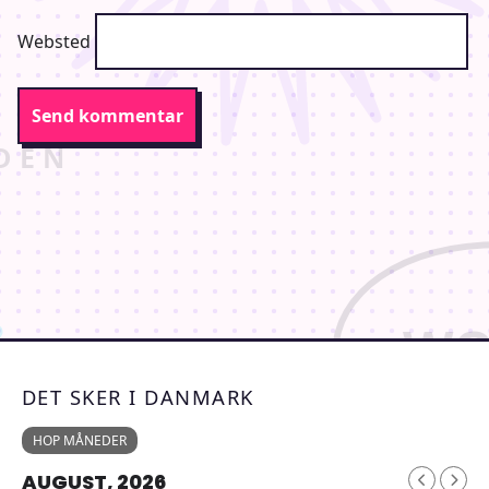
Websted
DET SKER I DANMARK
HOP MÅNEDER
AUGUST, 2026