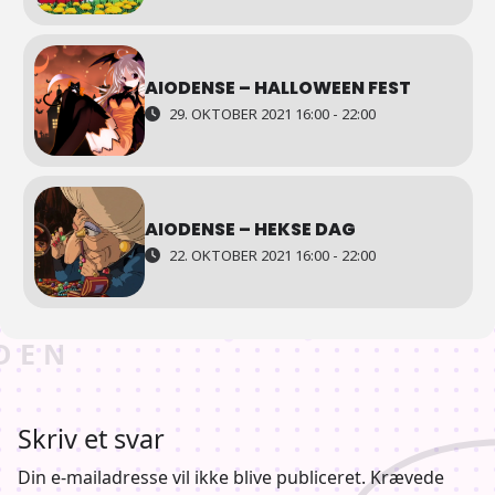
AIODENSE – HALLOWEEN FEST
29. OKTOBER 2021 16:00 - 22:00
AIODENSE – HEKSE DAG
22. OKTOBER 2021 16:00 - 22:00
Skriv et svar
Din e-mailadresse vil ikke blive publiceret.
Krævede