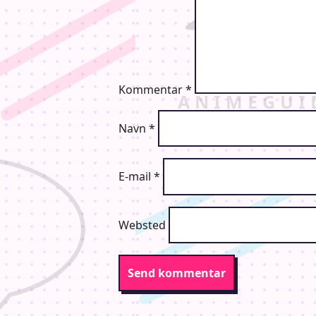
Kommentar
*
Navn
*
E-mail
*
Websted