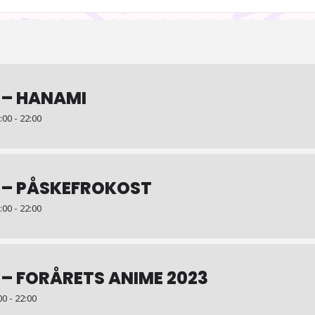
 – HANAMI
:00 - 22:00
 – PÅSKEFROKOST
:00 - 22:00
 – FORÅRETS ANIME 2023
0 - 22:00