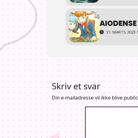
AIODENSE
31. MARTS 2023 16
Skriv et svar
Din e-mailadresse vil ikke blive public