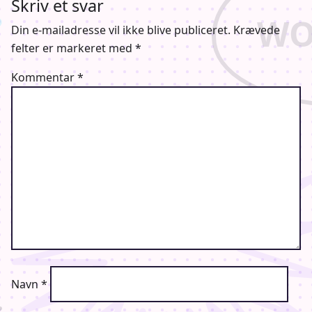
Skriv et svar
Din e-mailadresse vil ikke blive publiceret.
Krævede
felter er markeret med
*
Kommentar
*
Navn
*