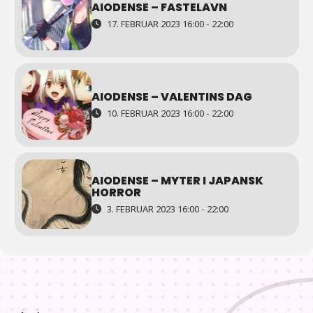
AIODENSE – FASTELAVN
17. FEBRUAR 2023 16:00 - 22:00
AIODENSE – VALENTINS DAG
10. FEBRUAR 2023 16:00 - 22:00
AIODENSE – MYTER I JAPANSK
HORROR
3. FEBRUAR 2023 16:00 - 22:00