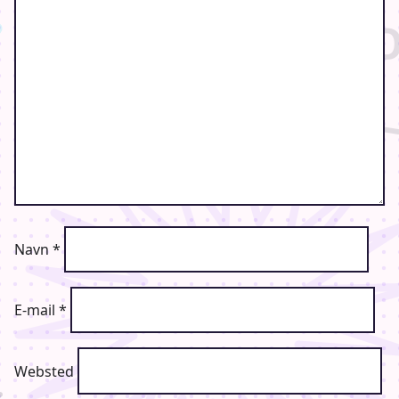
Navn
*
E-mail
*
Websted