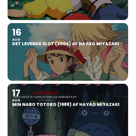
16
AUG
DET LEVENDE SLOT (2004) AF HAYAO MIYAZAKI
17
AUG
MIN NABO TOTORO (1988) AF HAYAO MIYAZAKI