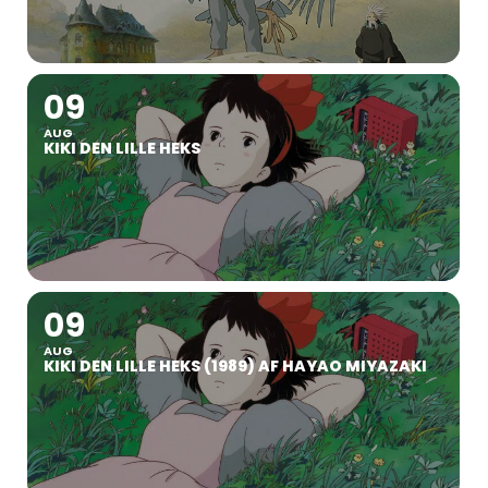
09
AUG
KIKI DEN LILLE HEKS
09
AUG
KIKI DEN LILLE HEKS (1989) AF HAYAO MIYAZAKI